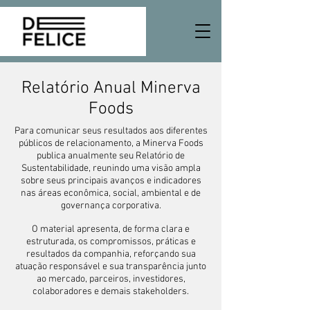
Relatório Anual Minerva
Foods
Para comunicar seus resultados aos diferentes
públicos de relacionamento, a Minerva Foods
publica anualmente seu Relatório de
Sustentabilidade, reunindo uma visão ampla
sobre seus principais avanços e indicadores
nas áreas econômica, social, ambiental e de
governança corporativa.
O material apresenta, de forma clara e
estruturada, os compromissos, práticas e
resultados da companhia, reforçando sua
atuação responsável e sua transparência junto
ao mercado, parceiros, investidores,
colaboradores e demais stakeholders.